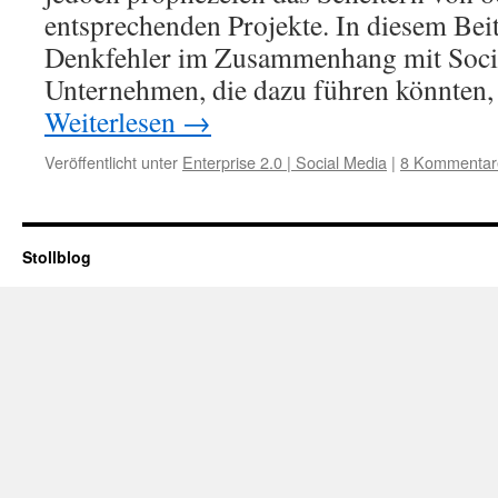
entsprechenden Projekte. In diesem Beit
Denkfehler im Zusammenhang mit Socia
Unternehmen, die dazu führen könnten,
Weiterlesen
→
Veröffentlicht unter
Enterprise 2.0 | Social Media
|
8 Kommentar
Stollblog