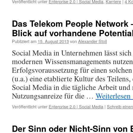
Veröffentlicht unter
Enterprise 2.0 | Social Media
,
Karriere
|
4 K
Das Telekom People Network –
Blick auf vorhandene Potentia
Publiziert am
15. August 2013
von
Alexander Stoll
Social Media in Unternehmen lässt sich a
modernen Wissensmanagements nutzen
Erfolgsvoraussetzung für einen solchen 
(u.a.) eine etablierte Kultur des Teilens,
Social Media in die tägliche Arbeit und 
Nutzungsanreize für die …
Weiterlesen
Veröffentlicht unter
Enterprise 2.0 | Social Media
|
Schreib eine
Der Sinn oder Nicht-Sinn von 