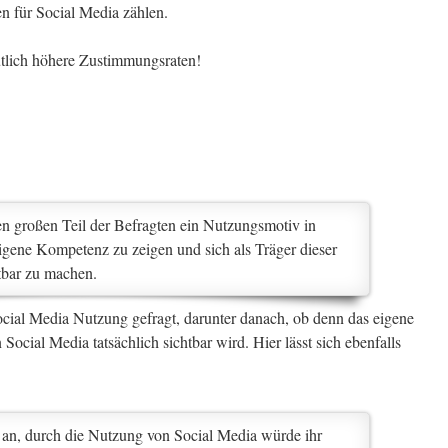
n für Social Media zählen.
eutlich höhere Zustimmungsraten!
nen großen Teil der Befragten ein Nutzungsmotiv in
igene Kompetenz zu zeigen und sich als Träger dieser
bar zu machen.
ocial Media Nutzung gefragt, darunter danach, ob denn das eigene
cial Media tatsächlich sichtbar wird. Hier lässt sich ebenfalls
t an, durch die Nutzung von Social Media würde ihr