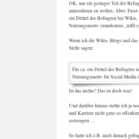
OK, nur ein geringer Teil der Befra
unterstützen zu wollen. Aber: Fass
ein Drittel der Befragten bei Wiki
Nutzungsmotiv (mindestens „trifft e
Wenn ich die Wikis, Blogs und das
Stelle sagen:
Für ca. ein Drittel der Befragten i
Nutzungsmotiv für Social Media
Ist das nichts? Das ist doch was!
Und darüber hinaus stellte ich ja
und Karriere nicht ganz so offenkun
sozusagen …
So hatte ich z.B. auch danach gefr