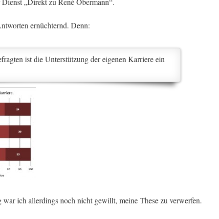
 Dienst „Direkt zu René Obermann“.
Antworten ernüchternd. Denn:
fragten ist die Unterstützung der eigenen Karriere ein
war ich allerdings noch nicht gewillt, meine These zu verwerfen.