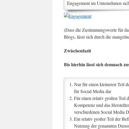
Engagement im Unternehmen sich
(Dass die Zustimmungswerte für das
Blogs, lässt sich durch die mangel
Zwischenfazit
Bis hierhin lässt sich demnach 
Nur für einen kleineren Teil d
für Social Media dar
Für einen relativ großen Teil 
Kompetenz und das Herstellen
verschiedenen Social Media Di
Ein relativ großer Teil der Be
Nutzung der genannten Dienst