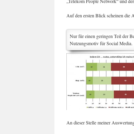
„Telekom People Network“ und der
Auf den ersten Blick scheinen die 
Nur für einen geringen Teil der Be
Nutzungsmotiv für Social Media.
An dieser Stelle meiner Auswertung 