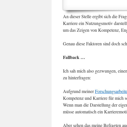
An dieser Stelle ergibt sich die Fra
Karriere ein Nutzungsmotiv darstellt,
um das Zeigen von Kompetenz, Eng
Genau diese Faktoren sind doch sch
Fallback …
Ich sah mich also gezwungen, eine
zu hinterfragen:
Aufgrund meiner
Forschungsarbeit
Kompetenz und Karriere für mich s
Wenn man die Darstellung der eigen
müsse automatisch ein Karrieremoti
Aber sehen das meine Befragten au