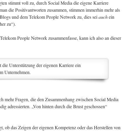
gten stimmt voll zu, durch Social Media die eigene Karriere
t man die Positivantworten zusammen, stimmen immerhin mehr als
s, Blogs und dem Telekom People Network zu, dies sei
auch
ein
her zu“).
 Telekom People Network zusammenfasse, kann ich also an dieser
st die Unterstützung der eigenen Karriere ein
 im Unternehmen.
 noch mehr Fragen, die den Zusammenhang zwischen Social Media
dig adressierten. „Von hinten durch die Brust geschossen“
agt, ob das Zeigen der eigenen Kompetenz oder das Herstellen von