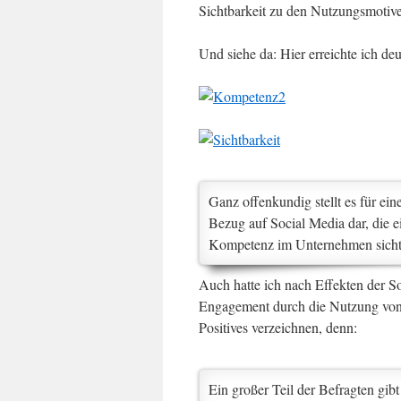
Sichtbarkeit zu den Nutzungsmotive
Und siehe da: Hier erreichte ich d
Ganz offenkundig stellt es für ei
Bezug auf Social Media dar, die e
Kompetenz im Unternehmen sicht
Auch hatte ich nach Effekten der S
Engagement durch die Nutzung von So
Positives verzeichnen, denn:
Ein großer Teil der Befragten gib