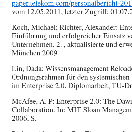
paper.telekom.com/personalbericht-20
vom 12.05.2011, letzter Zugriff: 01.07
Koch, Michael; Richter, Alexander: Ente
Einführung und erfolgreicher Einsatz v
Unternehmen. 2. , aktualisierte und erwe
München 2009
Lin, Dada: Wissensmanagement Reload
Ordnungsrahmen für den systemischen
im Enterprise 2.0. Diplomarbeit, TU-D
McAfee, A. P: Enterprise 2.0: The Daw
Collaboration. In: MIT Sloan Manageme
2006, S.