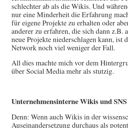
schlechter ab als die Wikis. Und währe
nur eine Minderheit die Erfahrung mach
für eigene Projekte zu erhalten oder ab
anderer zu erfahren, die sich dann z.B.
neue Projekte niederschlagen kann, ist 
Network noch viel weniger der Fall.
All dies machte mich vor dem Hinterg
über Social Media mehr als stutzig.
Unternehmensinterne Wikis und SNS 
Denn: Wenn auch Wikis in der wissensc
Auseinandersetzung durchaus als potent