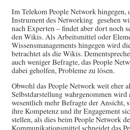
Im Telekom People Network hingegen, da
Instrument des Networking gesehen wi
nach Experten – findet aber dort noch se
den Wikis. Als Arbeitsmittel oder Elem
Wissensmanagements hingegen wird die
betrachtet als die Wikis. Dementspreche
auch weniger Befragte, das People Netw
dabei geholfen, Probleme zu lösen.
Obwohl das People Network weit eher al
Selbstdarstellung wahrgenommen wird a
wesentlich mehr Befragte der Ansicht, s
ihre Kompetenz und ihr Engagement sic
stellen, als dies beim People Network der
Kommunikationsmittel schneidet das P