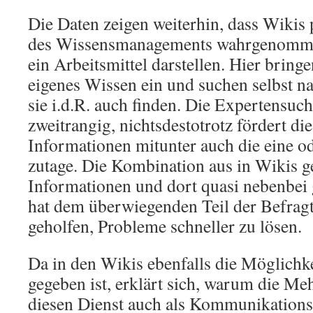
Die Daten zeigen weiterhin, dass Wikis 
des Wissensmanagements wahrgenomme
ein Arbeitsmittel darstellen. Hier bringe
eigenes Wissen ein und suchen selbst n
sie i.d.R. auch finden. Die Expertensuch
zweitrangig, nichtsdestotrotz fördert di
Informationen mitunter auch die eine o
zutage. Die Kombination aus in Wikis 
Informationen und dort quasi nebenbei
hat dem überwiegenden Teil der Befrag
geholfen, Probleme schneller zu lösen.
Da in den Wikis ebenfalls die Möglichk
gegeben ist, erklärt sich, warum die Me
diesen Dienst auch als Kommunikation