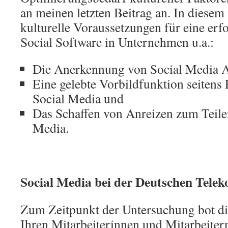
an meinen letzten Beitrag an. In diesem 
kulturelle Voraussetzungen für eine erf
Social Software in Unternehmen u.a.:
Die Anerkennung von Social Media Ak
Eine gelebte Vorbildfunktion seitens
Social Media und
Das Schaffen von Anreizen zum Teile
Media.
Social Media bei der Deutschen Tele
Zum Zeitpunkt der Untersuchung bot d
Ihren Mitarbeiterinnen und Mitarbeiter