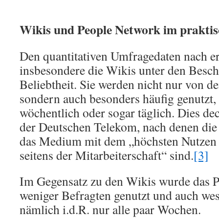
Wikis und People Network im praktis
Den quantitativen Umfragedaten nach er
insbesondere die Wikis unter den Besch
Beliebtheit. Sie werden nicht nur von d
sondern auch besonders häufig genutzt, 
wöchentlich oder sogar täglich. Dies de
der Deutschen Telekom, nach denen die
das Medium mit dem „höchsten Nutzen 
seitens der Mitarbeiterschaft“ sind.
[3]
Im Gegensatz zu den Wikis wurde das 
weniger Befragten genutzt und auch wese
nämlich i.d.R. nur alle paar Wochen.