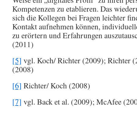
Kompetenzen zu etablieren. Das wieder
sich die Kollegen bei Fragen leichter f
Kontakt aufnehmen können, individuell
zu erörtern und Erfahrungen auszutaus
(2011)
[5]
vgl. Koch/ Richter (2009); Richter 
(2008)
[6]
Richter/ Koch (2008)
[7]
vgl. Back et al. (2009); McAfee (20