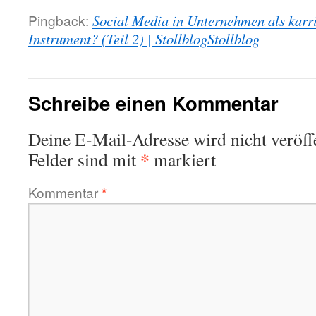
Pingback:
Social Media in Unternehmen als karri
Instrument? (Teil 2) | StollblogStollblog
Schreibe einen Kommentar
Deine E-Mail-Adresse wird nicht veröffe
*
Felder sind mit
markiert
Kommentar
*