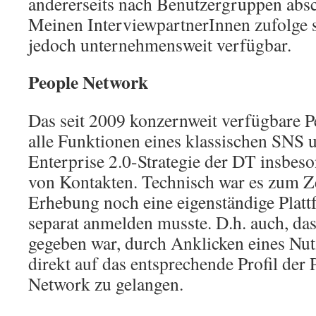
andererseits nach Benutzergruppen abs
Meinen InterviewpartnerInnen zufolge 
jedoch unternehmensweit verfügbar.
People Network
Das seit 2009 konzernweit verfügbare P
alle Funktionen eines klassischen SNS u
Enterprise 2.0-Strategie der DT insbe
von Kontakten. Technisch war es zum Z
Erhebung noch eine eigenständige Platt
separat anmelden musste. D.h. auch, da
gegeben war, durch Anklicken eines Nut
direkt auf das entsprechende Profil der
Network zu gelangen.