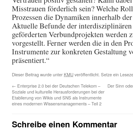
Misstrauen förderlich sein? Welche Roll
Prozessen die Dynamiken innerhalb der
Aktuelle Befunde der interdisziplinäre
geförderten Verbundprojekten werden z
vorgestellt. Ferner werden die in den Pr
Instrumente zur konkreten Gestaltung 
präsentiert.“
Dieser Beitrag wurde unter
KMU
veröffentlicht. Setze ein Lese
←
Enterprise 2.0 bei der Deutschen Telekom –
Der Sinn oder
Soziale und kulturelle Herausforderungen bei der
Etablierung von Wikis und SNS als Instrumente
eines modernen Wissensmanagements – Teil 2
Schreibe einen Kommentar