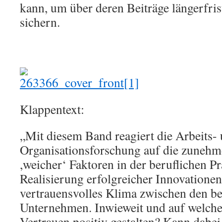
kann, um über deren Beiträge längerfris
sichern.
Klappentext:
„Mit diesem Band reagiert die Arbeits-
Organisationsforschung auf die zuneh
,weicher‘ Faktoren in der beruflichen Pr
Realisierung erfolgreicher Innovationen
vertrauensvolles Klima zwischen den be
Unternehmen. Inwieweit und auf welche 
Vertrauen positiv gestalten? Kann dabei