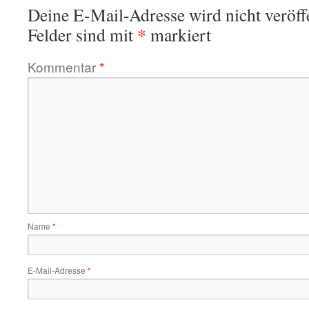
Deine E-Mail-Adresse wird nicht veröffe
*
Felder sind mit
markiert
Kommentar
*
Name
*
E-Mail-Adresse
*