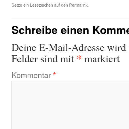
Setze ein Lesezeichen auf den
Permalink
.
Schreibe einen Komm
Deine E-Mail-Adresse wird n
*
Felder sind mit
markiert
Kommentar
*