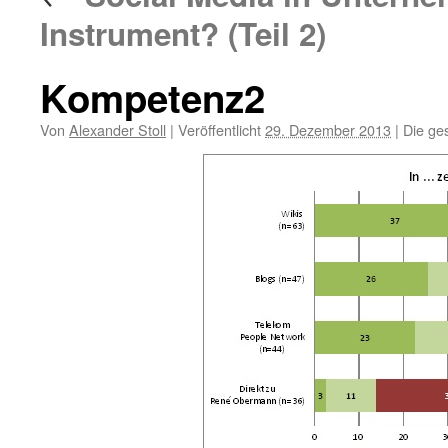
Instrument? (Teil 2)
Kompetenz2
Von
Alexander Stoll
|
Veröffentlicht
29. Dezember 2013
|
Die ge