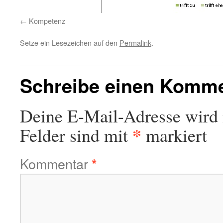
Kompetenz
Setze ein Lesezeichen auf den
Permalink
.
Schreibe einen Komm
Deine E-Mail-Adresse wird n
*
Felder sind mit
markiert
Kommentar
*