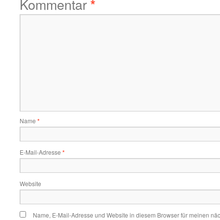
Kommentar
*
Name
*
E-Mail-Adresse
*
Website
Name, E-Mail-Adresse und Website in diesem Browser für meinen nä