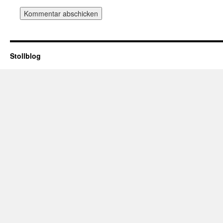
Stollblog