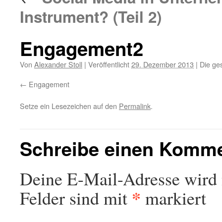
Instrument? (Teil 2)
Engagement2
Von
Alexander Stoll
|
Veröffentlicht
29. Dezember 2013
|
Die ge
Engagement
Setze ein Lesezeichen auf den
Permalink
.
Schreibe einen Komm
Deine E-Mail-Adresse wird n
*
Felder sind mit
markiert