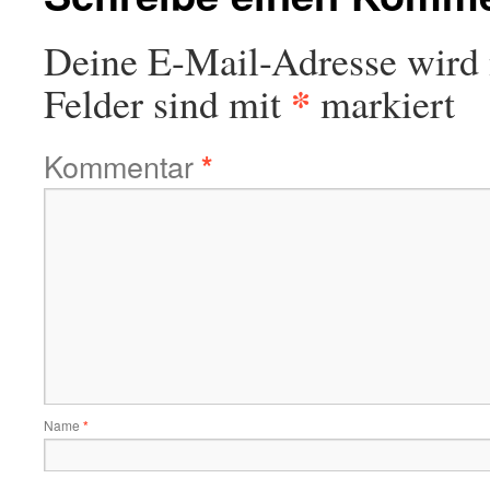
Deine E-Mail-Adresse wird n
*
Felder sind mit
markiert
Kommentar
*
Name
*